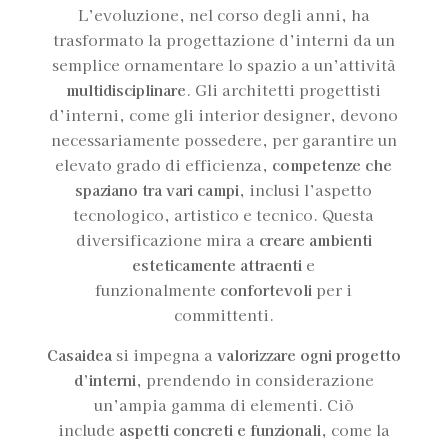
L’evoluzione, nel corso degli anni, ha
trasformato la progettazione d’interni da un
semplice ornamentare lo spazio a un’attività
multidisciplinare
. Gli architetti progettisti
d’interni, come gli interior designer, devono
necessariamente possedere, per garantire un
elevato grado di efficienza,
competenze che
spaziano tra vari campi
, inclusi l’aspetto
tecnologico, artistico e tecnico. Questa
diversificazione mira a
creare ambienti
esteticamente attraenti
e
funzionalmente
confortevoli
per i
committenti.
Casaidea
si impegna a
valorizzare ogni progetto
d’interni
, prendendo in considerazione
un’ampia gamma di elementi. Ciò
include
aspetti concreti e funzionali
, come la